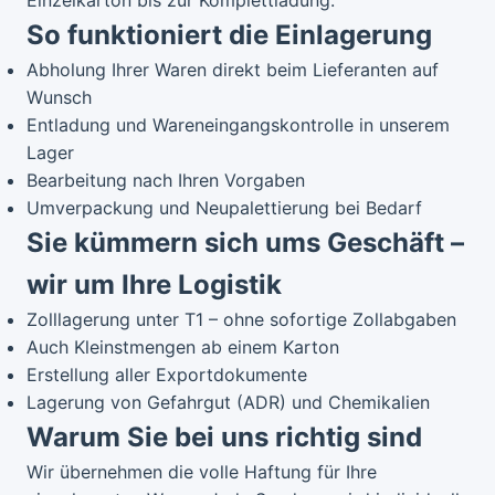
Einzelkarton bis zur Komplettladung.
So funktioniert die Einlagerung
Abholung Ihrer Waren direkt beim Lieferanten auf
Wunsch
Entladung und Wareneingangskontrolle in unserem
Lager
Bearbeitung nach Ihren Vorgaben
Umverpackung und Neupalettierung bei Bedarf
Sie kümmern sich ums Geschäft –
wir um Ihre Logistik
Zolllagerung unter T1 – ohne sofortige Zollabgaben
Auch Kleinstmengen ab einem Karton
Erstellung aller Exportdokumente
Lagerung von Gefahrgut (ADR) und Chemikalien
Warum Sie bei uns richtig sind
Wir übernehmen die volle Haftung für Ihre