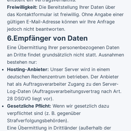
Freiwilligkeit:
Die Bereitstellung Ihrer Daten über
das Kontaktformular ist freiwillig. Ohne Angabe einer
gültigen E-Mail-Adresse können wir Ihre Anfrage
jedoch nicht beantworten.
6.
Empfänger von Daten
Eine Übermittlung Ihrer personenbezogenen Daten
an Dritte findet grundsätzlich nicht statt. Ausnahmen
bestehen nur:
Hosting-Anbieter:
Unser Server wird in einem
deutschen Rechenzentrum betrieben. Der Anbieter
hat als Auftragsverarbeiter Zugang zu den Server-
Log-Daten (Auftragsverarbeitungsvertrag nach Art.
28 DSGVO liegt vor).
Gesetzliche Pflicht:
Wenn wir gesetzlich dazu
verpflichtet sind (z. B. gegenüber
Strafverfolgungsbehörden).
Eine Übermittlung in Drittländer (außerhalb der