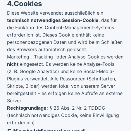
4.
Cookies
Diese Website verwendet ausschließlich ein
technisch notwendiges Session-Cookie
, das für
die Funktion des Content-Management-Systems
erforderlich ist. Dieses Cookie enthält keine
personenbezogenen Daten und wird beim Schließen
des Browsers automatisch gelöscht.
Marketing-, Tracking- oder Analyse-Cookies werden
nicht
eingesetzt. Es werden keine Analyse-Tools
(z. B. Google Analytics) und keine Social-Media-
Plugins verwendet. Alle Ressourcen (Schriftarten,
Skripte, Bilder) werden lokal von unserem Server
bereitgestellt – es erfolgen keine Aufrufe an externe
Server.
Rechtsgrundlage:
§ 25 Abs. 2 Nr. 2 TDDDG
(technisch notwendiges Cookie, keine Einwilligung
erforderlich).