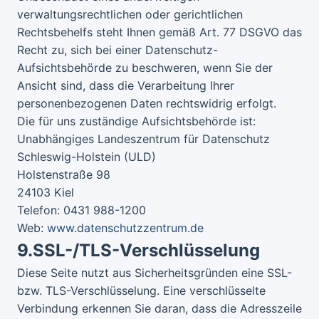
verwaltungsrechtlichen oder gerichtlichen
Rechtsbehelfs steht Ihnen gemäß Art. 77 DSGVO das
Recht zu, sich bei einer Datenschutz-
Aufsichtsbehörde zu beschweren, wenn Sie der
Ansicht sind, dass die Verarbeitung Ihrer
personenbezogenen Daten rechtswidrig erfolgt.
Die für uns zuständige Aufsichtsbehörde ist:
Unabhängiges Landeszentrum für Datenschutz
Schleswig-Holstein (ULD)
Holstenstraße 98
24103 Kiel
Telefon: 0431 988-1200
Web:
www.datenschutzzentrum.de
9.
SSL-/TLS-Verschlüsselung
Diese Seite nutzt aus Sicherheitsgründen eine SSL-
bzw. TLS-Verschlüsselung. Eine verschlüsselte
Verbindung erkennen Sie daran, dass die Adresszeile