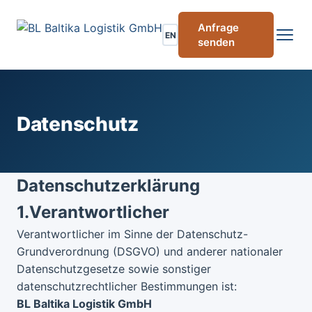
Anfrage
EN
senden
Datenschutz
Datenschutzerklärung
1.
Verantwortlicher
Verantwortlicher im Sinne der Datenschutz-
Grundverordnung (DSGVO) und anderer nationaler
Datenschutzgesetze sowie sonstiger
datenschutzrechtlicher Bestimmungen ist:
BL Baltika Logistik GmbH