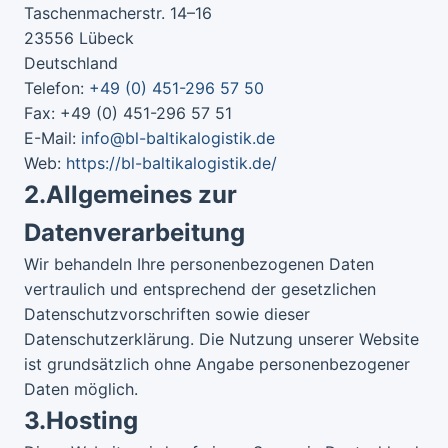
Taschenmacherstr. 14–16
23556 Lübeck
Deutschland
Telefon:
+49 (0) 451-296 57 50
Fax: +49 (0) 451-296 57 51
E-Mail:
info@bl-baltikalogistik.de
Web:
https://bl-baltikalogistik.de/
2.
Allgemeines zur
Datenverarbeitung
Wir behandeln Ihre personenbezogenen Daten
vertraulich und entsprechend der gesetzlichen
Datenschutzvorschriften sowie dieser
Datenschutzerklärung. Die Nutzung unserer Website
ist grundsätzlich ohne Angabe personenbezogener
Daten möglich.
3.
Hosting