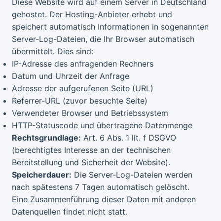
Diese Website wird auf einem Server in Deutschland
gehostet. Der Hosting-Anbieter erhebt und
speichert automatisch Informationen in sogenannten
Server-Log-Dateien, die Ihr Browser automatisch
übermittelt. Dies sind:
IP-Adresse des anfragenden Rechners
Datum und Uhrzeit der Anfrage
Adresse der aufgerufenen Seite (URL)
Referrer-URL (zuvor besuchte Seite)
Verwendeter Browser und Betriebssystem
HTTP-Statuscode und übertragene Datenmenge
Rechtsgrundlage:
Art. 6 Abs. 1 lit. f DSGVO
(berechtigtes Interesse an der technischen
Bereitstellung und Sicherheit der Website).
Speicherdauer:
Die Server-Log-Dateien werden
nach spätestens 7 Tagen automatisch gelöscht.
Eine Zusammenführung dieser Daten mit anderen
Datenquellen findet nicht statt.