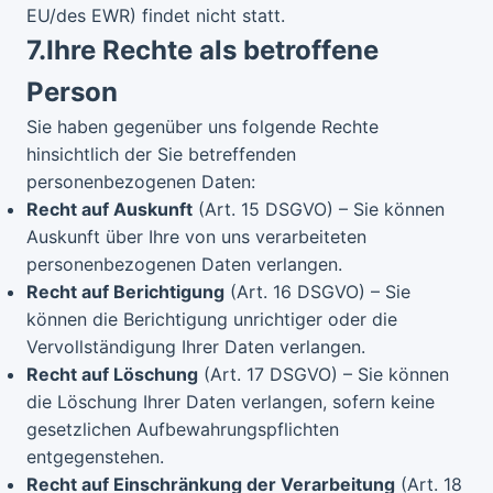
EU/des EWR) findet nicht statt.
7.
Ihre Rechte als betroffene
Person
Sie haben gegenüber uns folgende Rechte
hinsichtlich der Sie betreffenden
personenbezogenen Daten:
Recht auf Auskunft
(Art. 15 DSGVO) – Sie können
Auskunft über Ihre von uns verarbeiteten
personenbezogenen Daten verlangen.
Recht auf Berichtigung
(Art. 16 DSGVO) – Sie
können die Berichtigung unrichtiger oder die
Vervollständigung Ihrer Daten verlangen.
Recht auf Löschung
(Art. 17 DSGVO) – Sie können
die Löschung Ihrer Daten verlangen, sofern keine
gesetzlichen Aufbewahrungspflichten
entgegenstehen.
Recht auf Einschränkung der Verarbeitung
(Art. 18